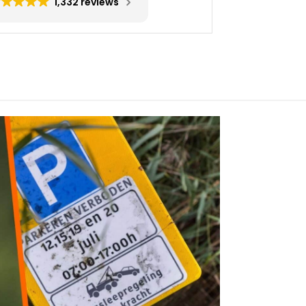
1,332 reviews