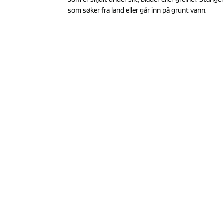
som søker fra land eller går inn på grunt vann.