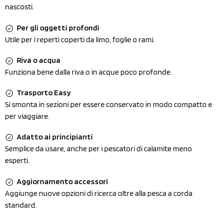
nascosti.
Per gli oggetti profondi
Utile per i reperti coperti da limo, foglie o rami.
Riva o acqua
Funziona bene dalla riva o in acque poco profonde.
Trasporto Easy
Si smonta in sezioni per essere conservato in modo compatto e
per viaggiare.
Adatto ai principianti
Semplice da usare, anche per i pescatori di calamite meno
esperti.
Aggiornamento accessori
Aggiunge nuove opzioni di ricerca oltre alla pesca a corda
standard.