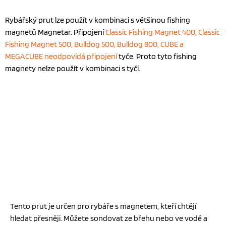
Rybářský prut lze použít v kombinaci s většinou fishing
magnetů Magnetar. Připojení
Classic Fishing Magnet 400,
Classic
Fishing Magnet 500, Bulldog
500, Bulldog 800,
CUBE a
MEGACUBE
neodpovídá připojení
tyče. Proto tyto fishing
magnety nelze použít v kombinaci s tyčí.
Tento prut je určen pro rybáře s magnetem, kteří chtějí
hledat přesněji. Můžete sondovat ze břehu nebo ve vodě a