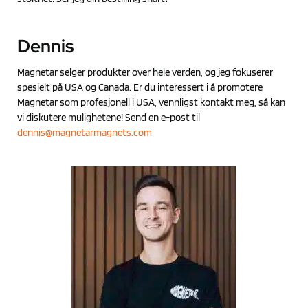
Dennis
Magnetar selger produkter over hele verden, og jeg fokuserer
spesielt på USA og Canada. Er du interessert i å promotere
Magnetar som profesjonell i USA, vennligst kontakt meg, så kan
vi diskutere mulighetene! Send en e-post til
dennis@magnetarmagnets.com