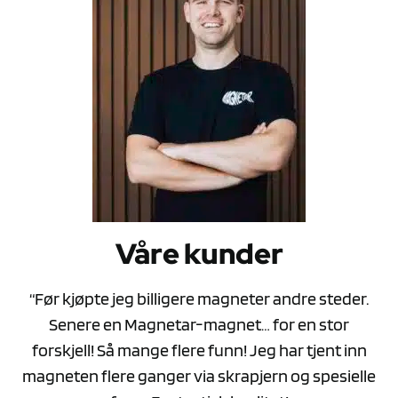
Våre kunder
“Før kjøpte jeg billigere magneter andre steder.
Senere en Magnetar-magnet… for en stor
forskjell! Så mange flere funn! Jeg har tjent inn
magneten flere ganger via skrapjern og spesielle