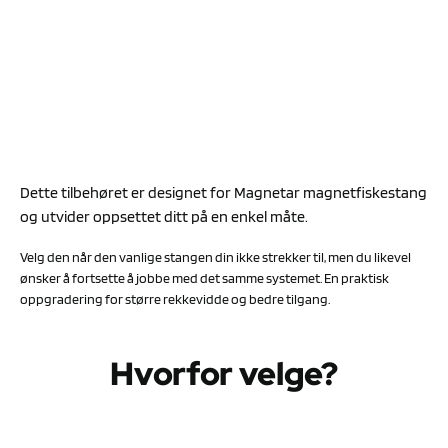
Dette tilbehøret er designet for Magnetar magnetfiskestang
og utvider oppsettet ditt på en enkel måte.
Velg den når den vanlige stangen din ikke strekker til, men du likevel
ønsker å fortsette å jobbe med det samme systemet. En praktisk
oppgradering for større rekkevidde og bedre tilgang.
Hvorfor velge?