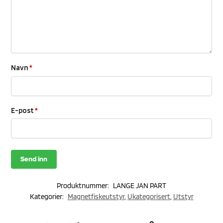
Navn
*
E-post
*
Produktnummer:
LANGE JAN PART
Kategorier:
Magnetfiskeutstyr
,
Ukategorisert
,
Utstyr