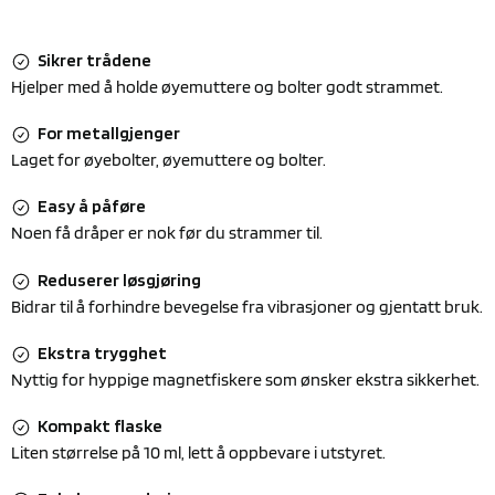
Sikrer trådene
Hjelper med å holde øyemuttere og bolter godt strammet.
For metallgjenger
Laget for øyebolter, øyemuttere og bolter.
Easy å påføre
Noen få dråper er nok før du strammer til.
Reduserer løsgjøring
Bidrar til å forhindre bevegelse fra vibrasjoner og gjentatt bruk.
Ekstra trygghet
Nyttig for hyppige magnetfiskere som ønsker ekstra sikkerhet.
Kompakt flaske
Liten størrelse på 10 ml, lett å oppbevare i utstyret.