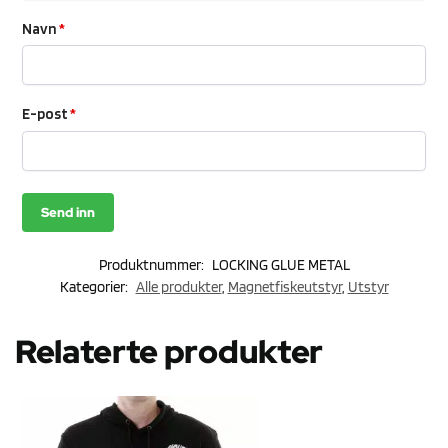
Navn
*
E-post
*
Produktnummer:
LOCKING GLUE METAL
Kategorier:
Alle produkter
,
Magnetfiskeutstyr
,
Utstyr
Relaterte produkter