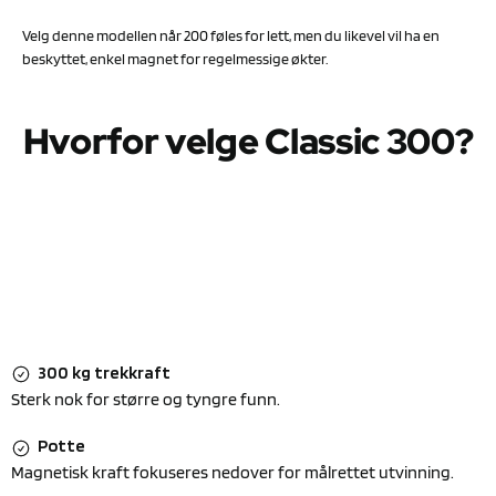
Velg denne modellen når 200 føles for lett, men du likevel vil ha en
beskyttet, enkel magnet for regelmessige økter.
Hvorfor velge Classic 300?
300 kg trekkraft
Sterk nok for større og tyngre funn.
Potte
Magnetisk kraft fokuseres nedover for målrettet utvinning.