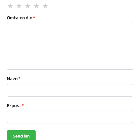
Omtalen din
*
Navn
*
E-post
*