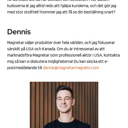
kulisserna är jag alltid redo att hjälpa kunderna, och det gör jag
med stor stolthet! Kommer jag att få se din beställning snart?
Dennis
Magnetar säljer produkter över hela världen, och jag fokuserar
särskilt på USA och Kanada. Om du är intresserad av att
marknadsföra Magnetar som professionell aktör i USA, kontakta
mig så kan vi diskutera möjligheterna! Du kan skicka ett e-
postmeddelande till
dennis@magnetarmagnets.com