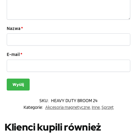
Nazwa
*
E-mail
*
SKU:
HEAVY DUTY BROOM 24
Kategorie:
Akcesoria magnetyczne
,
Inne
,
Sprzęt
Klienci kupili również