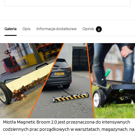
Galeria
Opis
Informacje dodatkowe
Opinie
2
Miotła Magnetic Broom 2.0 jest przeznaczona do intensywnych
codziennych prac porządkowych w warsztatach, magazynach, na