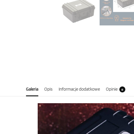
Galeria
Opis
Informacje dodatkowe
Opinie
0