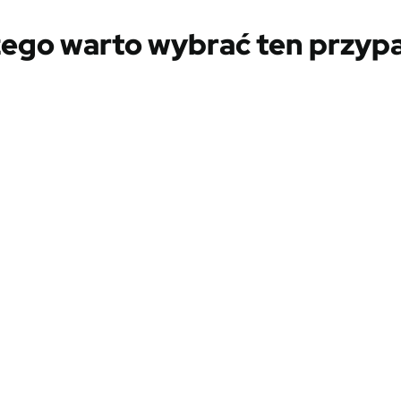
zego warto wybrać ten przyp