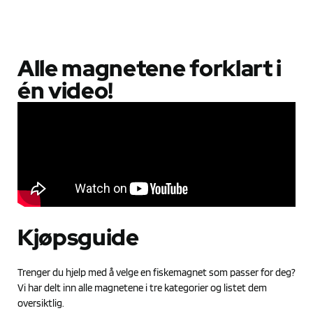
Alle magnetene forklart i
én video!
Kjøpsguide
Trenger du hjelp med å velge en fiskemagnet som passer for deg?
Vi har delt inn alle magnetene i tre kategorier og listet dem
oversiktlig.