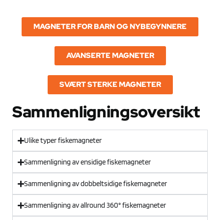
MAGNETER FOR BARN OG NYBEGYNNERE
AVANSERTE MAGNETER
SVÆRT STERKE MAGNETER
Sammenligningsoversikt
Ulike typer fiskemagneter
Sammenligning av ensidige fiskemagneter
Sammenligning av dobbeltsidige fiskemagneter
Sammenligning av allround 360° fiskemagneter