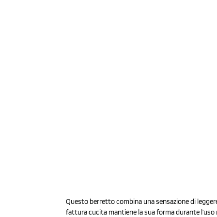
Questo berretto combina una sensazione di leggerezza 
fattura cucita mantiene la sua forma durante l’uso 