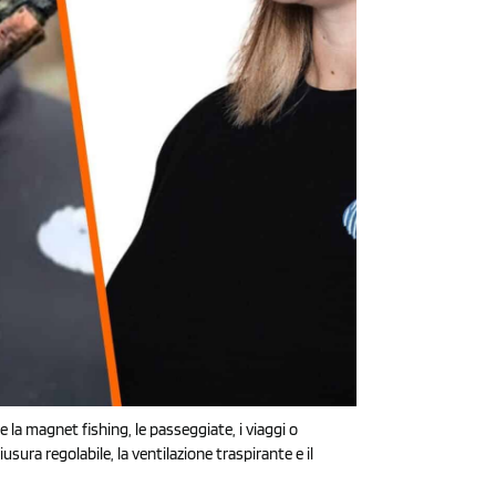
 la magnet fishing, le passeggiate, i viaggi o
iusura regolabile, la ventilazione traspirante e il