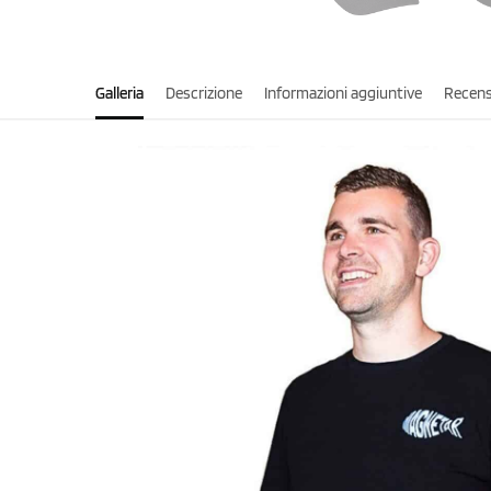
Galleria
Descrizione
Informazioni aggiuntive
Recens