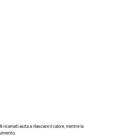
ricamati aiuta a rilasciare il calore, mentre la
ovimento.