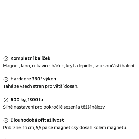
Kompletní balíček
Magnet, lano, rukavice, háček, kryt a lepidlo jsou součástí balení.
Hardcore 360° výkon
Tahá ze všech stran pro větší dosah.
600 kg, 1300 lb
Silné nastavení pro pokročilé sezení a těžší nálezy.
Dlouhodobá přitažlivost
Přibližně. 14 cm, 5,5 palce magnetický dosah kolem magnetu.