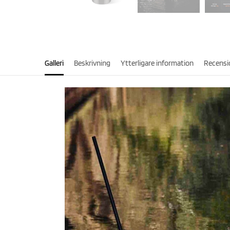
Galleri
Beskrivning
Ytterligare information
Recensi