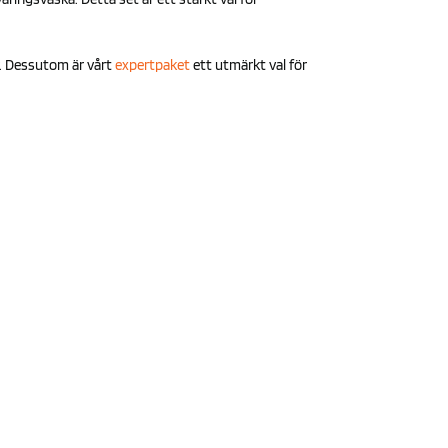
. Dessutom är vårt
expertpaket
ett utmärkt val för