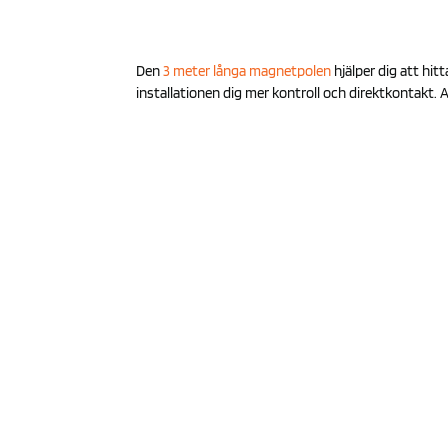
Den
3 meter långa magnetpolen
hjälper dig att hit
installationen dig mer kontroll och direktkontakt. 