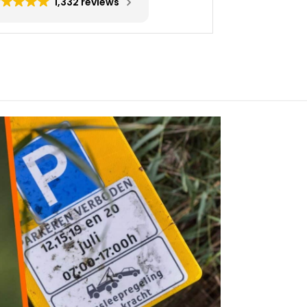
1,332 reviews