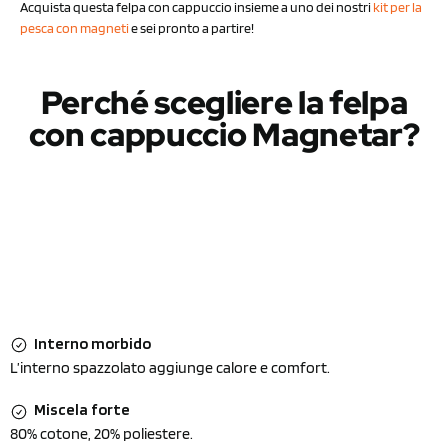
Acquista questa felpa con cappuccio insieme a uno dei nostri
kit per la
pesca con magneti
e sei pronto a partire!
Perché scegliere la felpa
con cappuccio Magnetar?
Interno morbido
L’interno spazzolato aggiunge calore e comfort.
Miscela forte
80% cotone, 20% poliestere.