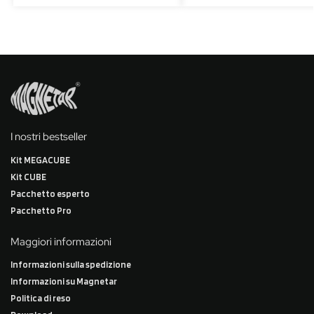
I nostri bestseller
Kit MEGACUBE
Kit CUBE
Pacchetto esperto
Pacchetto Pro
Maggiori informazioni
Informazioni sulla spedizione
Informazioni su Magnetar
Politica di reso