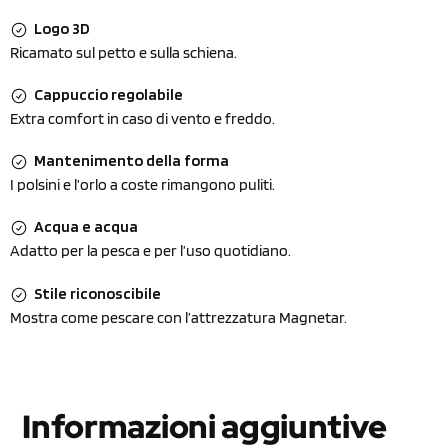
Logo 3D
Ricamato sul petto e sulla schiena.
Cappuccio regolabile
Extra comfort in caso di vento e freddo.
Mantenimento della forma
I polsini e l’orlo a coste rimangono puliti.
Acqua e acqua
Adatto per la pesca e per l’uso quotidiano.
Stile riconoscibile
Mostra come pescare con l’attrezzatura Magnetar.
Informazioni aggiuntive