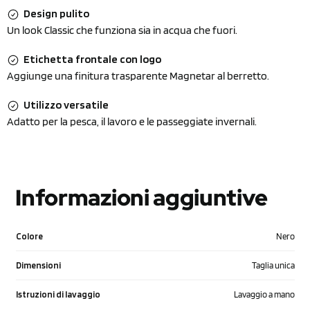
Design pulito
Un look Classic che funziona sia in acqua che fuori.
Etichetta frontale con logo
Aggiunge una finitura trasparente Magnetar al berretto.
Utilizzo versatile
Adatto per la pesca, il lavoro e le passeggiate invernali.
Informazioni aggiuntive
Colore
Nero
Dimensioni
Taglia unica
Istruzioni di lavaggio
Lavaggio a mano