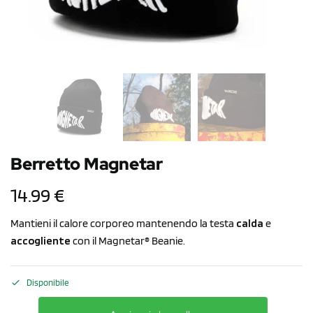
Berretto Magnetar
14.99
€
Mantieni il calore corporeo mantenendo la testa
calda
e
accogliente
con il Magnetar® Beanie.
Disponibile