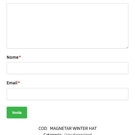
Nome
*
Email
*
COD:
MAGNETAR WINTER HAT