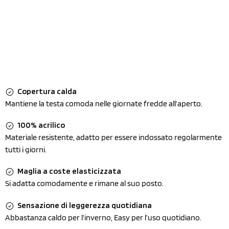
Copertura calda
Mantiene la testa comoda nelle giornate fredde all’aperto.
100% acrilico
Materiale resistente, adatto per essere indossato regolarmente
tutti i giorni.
Maglia a coste elasticizzata
Si adatta comodamente e rimane al suo posto.
Sensazione di leggerezza quotidiana
Abbastanza caldo per l’inverno, Easy per l’uso quotidiano.