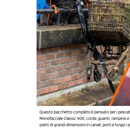
Questo pacchetto completo è pensato per i pescatori
Monofacciale Classic 400, corda, guanti, rampino e bl
piatti di grandi dimensioni in canali, porti e lungo