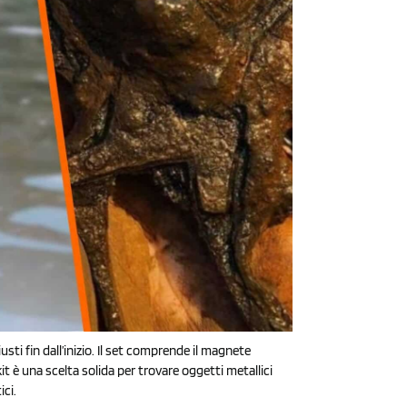
i fin dall’inizio. Il set comprende il magnete
it è una scelta solida per trovare oggetti metallici
ici.