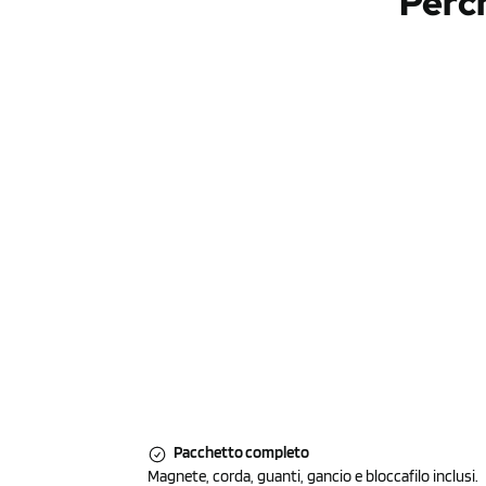
Perch
Pacchetto completo
Magnete, corda, guanti, gancio e bloccafilo inclusi.