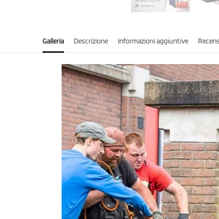
Galleria
Descrizione
Informazioni aggiuntive
Recens