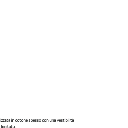
lizzata in cotone spesso con una vestibilità
 limitato.