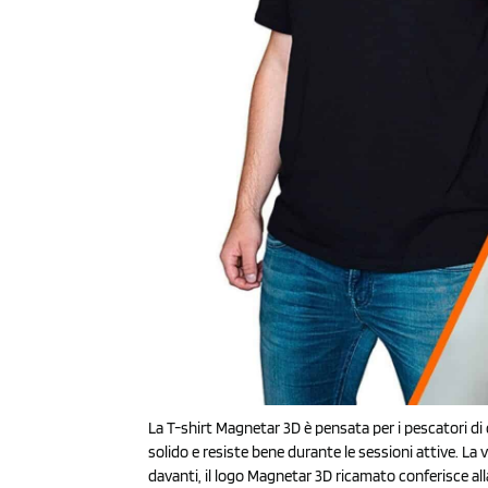
La T-shirt Magnetar 3D è pensata per i pescatori di
solido e resiste bene durante le sessioni attive. La 
davanti, il logo Magnetar 3D ricamato conferisce al