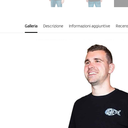
Galleria
Descrizione
Informazioni aggiuntive
Recens