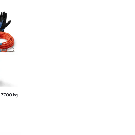
 2700 kg